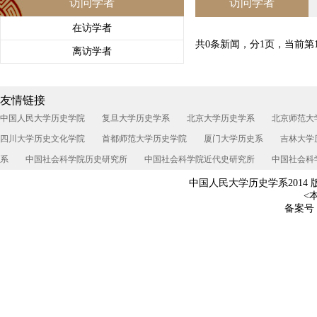
访问学者
访问学者
在访学者
共0条新闻，分1页，当前第
离访学者
友情链接
中国人民大学历史学院
复旦大学历史学系
北京大学历史学系
北京师范大
四川大学历史文化学院
首都师范大学历史学院
厦门大学历史系
吉林大学
系
中国社会科学院历史研究所
中国社会科学院近代史研究所
中国社会科
中国人民大学历史学系2014 
<本
备案号：