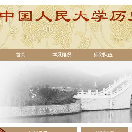
首页
本系概况
师资队伍