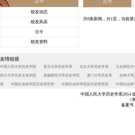
古今
古今
校友动态
共0条新闻，分1页，当前第
校友风采
古今
校友资料
友情链接
中国人民大学历史学院
复旦大学历史学系
北京大学历史学系
北京师范大
四川大学历史文化学院
首都师范大学历史学院
厦门大学历史系
吉林大学
系
中国社会科学院历史研究所
中国社会科学院近代史研究所
中国社会科
中国人民大学历史学系2014 
<本
备案号：