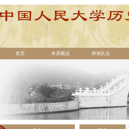
首页
本系概况
师资队伍