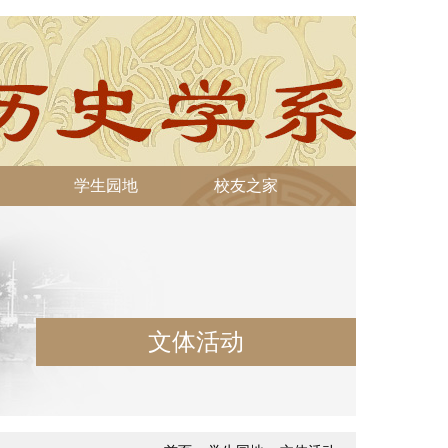
学生园地
校友之家
文体活动