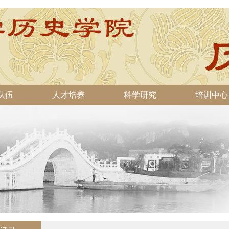
队伍
人才培养
科学研究
培训中心