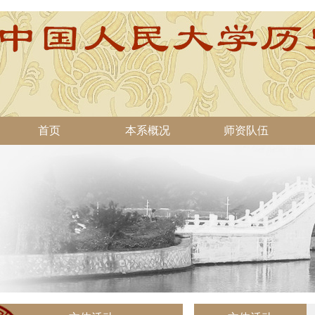
首页
本系概况
师资队伍