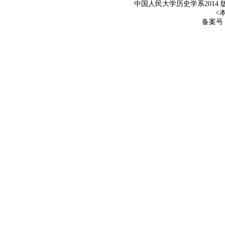
中国人民大学历史学系2014 
<本
备案号：