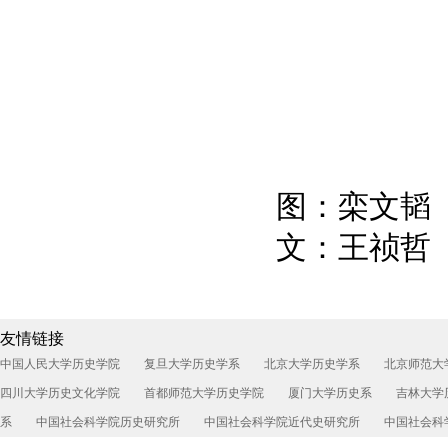
图：栾文韬
文：王祯哲
友情链接
中国人民大学历史学院
复旦大学历史学系
北京大学历史学系
北京师范大
四川大学历史文化学院
首都师范大学历史学院
厦门大学历史系
吉林大学
系
中国社会科学院历史研究所
中国社会科学院近代史研究所
中国社会科